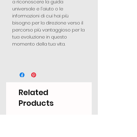
a riconoscere la guida
universale e l'aiuto o le
informazioni di cui hai più
bisogno per la direzione verso il
percorso più vantaggioso per la
tua evoluzione in questo
momento della tua vita.
Related
Products