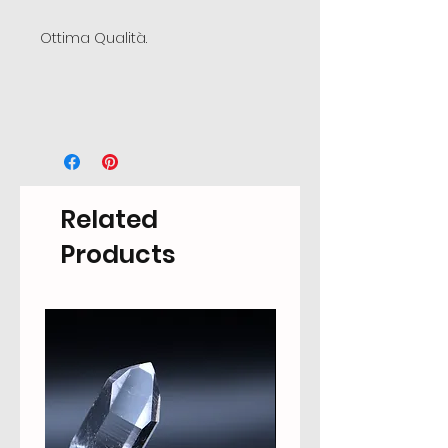
Ottima Qualità.
Related
Products