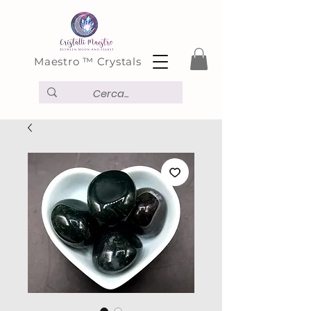
Maestro ™ Crystals