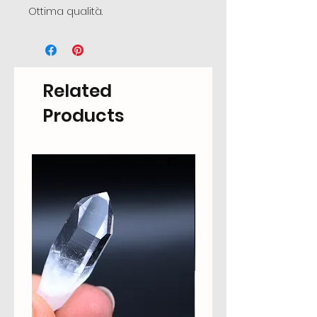
Ottima qualità.
Related
Products