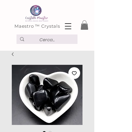
Maestro ™ Crystals