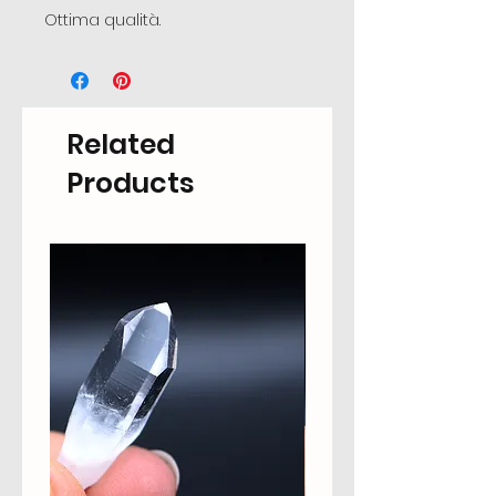
Ottima qualità.
Related
Products