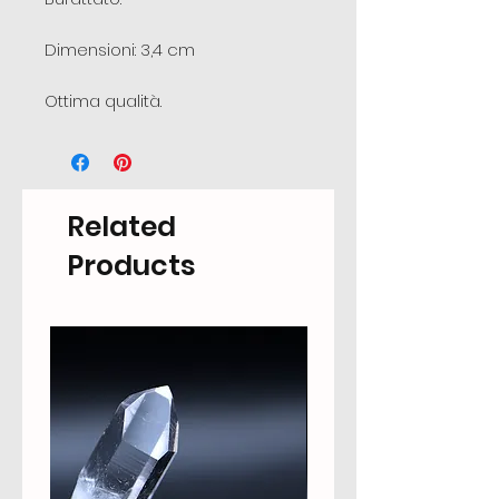
Dimensioni: 3,4 cm
Ottima qualità.
Related
Products