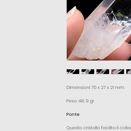
Dimensioni: 70 x 27 x 21 mm.
Peso: 48, 9 gr.
Ponte
Questo cristallo facilita il col