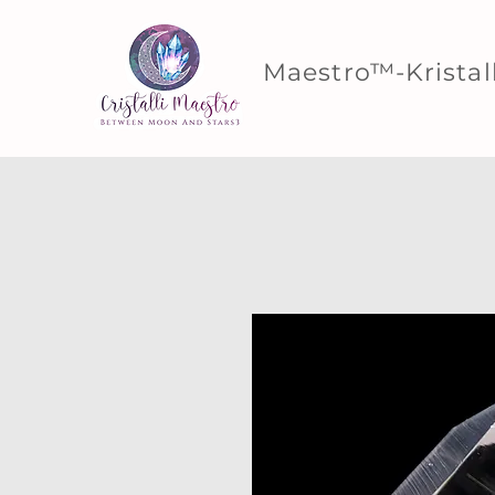
Maestro™-Kristal