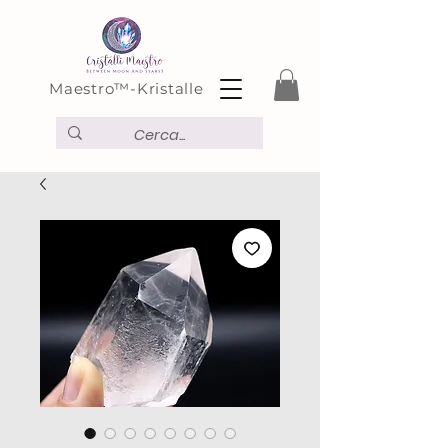
Maestro™-Kristalle