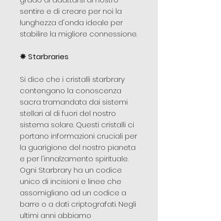
sentire e di creare per noi la
lunghezza d'onda ideale per
stabilire la migliore connessione.
✵
Starbraries
Si dice che i cristalli starbrary
contengano la conoscenza
sacra tramandata dai sistemi
stellari al di fuori del nostro
sistema solare. Questi cristalli ci
portano informazioni cruciali per
la guarigione del nostro pianeta
e per l'innalzamento spirituale.
Ogni Starbrary ha un codice
unico di incisioni e linee che
assomigliano ad un codice a
barre o a dati criptografati. Negli
ultimi anni abbiamo