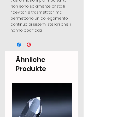
trasformazioni più importanti.
Non sono solamente cristalli
ricevitori e trasmettitori ma
permettono un collegamento
continuo ai sistemi stellari che li
hanno codificati.
Ähnliche
Produkte