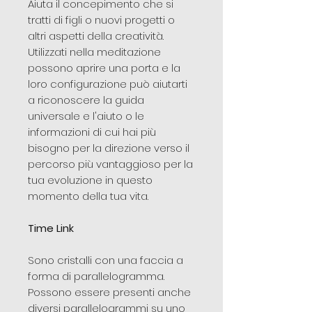
Aiuta il concepimento che si
tratti di figli o nuovi progetti o
altri aspetti della creatività.
Utilizzati nella meditazione
possono aprire una porta e la
loro configurazione può aiutarti
a riconoscere la guida
universale e l'aiuto o le
informazioni di cui hai più
bisogno per la direzione verso il
percorso più vantaggioso per la
tua evoluzione in questo
momento della tua vita.
Time Link
Sono cristalli con una faccia a
forma di parallelogramma.
Possono essere presenti anche
diversi parallelogrammi su uno