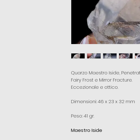
Quarzo Maestro Iside, Penetrat
Fairy Frost e Mirror Fracture.
Eccezionale e ottico.
Dimensioni: 46 x 23 x 32 mm
Peso: 41 gr.
Maestro Iside