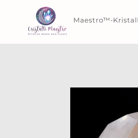
Maestro™-Kristal