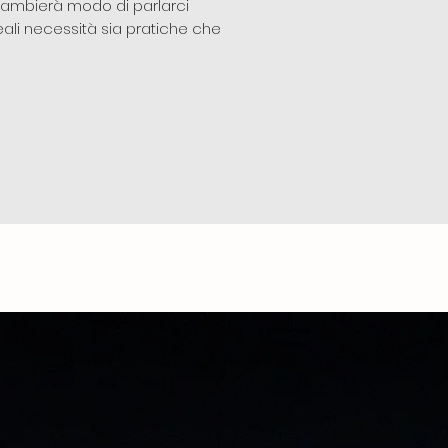
e cambierà modo di parlarci
ali necessità sia pratiche che