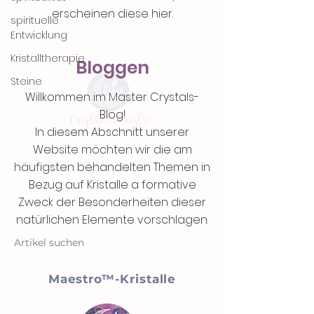
erscheinen diese hier.
spirituelle
Entwicklung
Kristalltherapie
Bloggen
Steine
Willkommen im Master Crystals-
Blog!
In diesem Abschnitt unserer
Website möchten wir die am
häufigsten behandelten Themen in
Bezug auf Kristalle a formative
Zweck der Besonderheiten dieser
natürlichen Elemente vorschlagen.
Artikel suchen
Maestro™-Kristalle