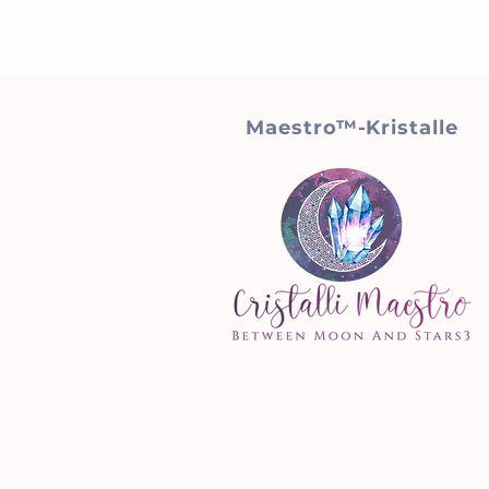
Maestro™-Kristalle