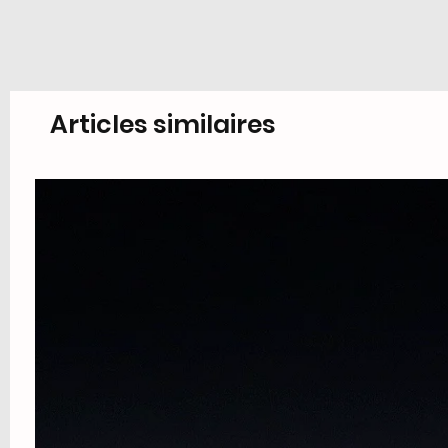
Articles similaires