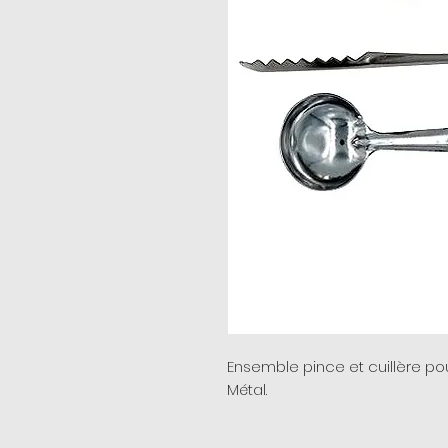
Ensemble pince et cuillère pou
Métal.