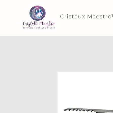
Cristaux Maestr