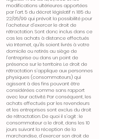
modifications ultérieures apportées
par l'art. 5 du décret législatif n. 185 du
22/05/99 qui prévoit la possibilité pour
l'acheteur d'exercer le droit de
rétractation. Sont donc inclus dans ce
cas les achats à distance effectués
via Internet, qu'ils soient livrés à votre
domicile ou retirés au siège de
l'entreprise ou dans un point de
présence sur le territoire. Le droit de
rétractation s'applique aux personnes
physiques (consommateurs) qui
agissent à des fins pouvant être
considérées comme sans rapport
avec leur activité. Par conséquent, les
achats effectués par les revendeurs
et les entreprises sont exclus du droit
de rétractation. De quoi il s'agit : le
consommateur a le droit, dans les 10
jours suivant la réception de la
marchandise, d'exercer son droit de