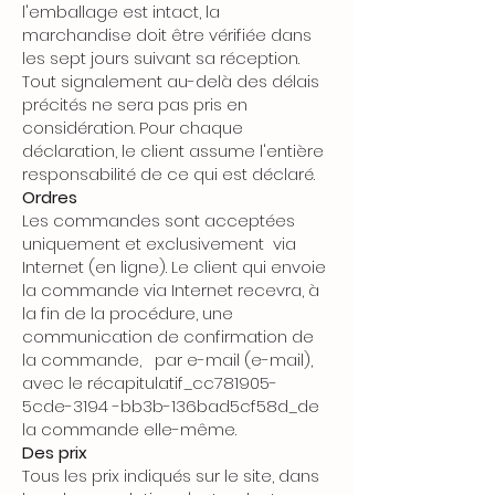
l'emballage est intact, la
marchandise doit être vérifiée dans
les sept jours suivant sa réception.
Tout signalement au-delà des délais
précités ne sera pas pris en
considération. Pour chaque
déclaration, le client assume l'entière
responsabilité de ce qui est déclaré.
Ordres
Les commandes sont acceptées
uniquement et exclusivement via
Internet (en ligne). Le client qui envoie
la commande via Internet recevra, à
la fin de la procédure, une
communication de confirmation de
la commande, par e-mail (e-mail),
avec le récapitulatif_cc781905-
5cde-3194 -bb3b-136bad5cf58d_de
la commande elle-même.
Des prix
Tous les prix indiqués sur le site, dans