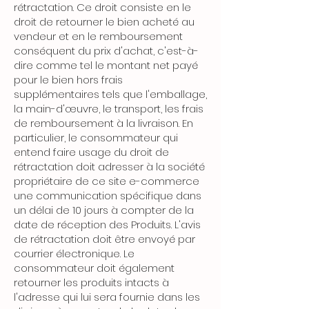
rétractation. Ce droit consiste en le
droit de retourner le bien acheté au
vendeur et en le remboursement
conséquent du prix d'achat, c'est-à-
dire comme tel le montant net payé
pour le bien hors frais
supplémentaires tels que l'emballage,
la main-d'œuvre, le transport, les frais
de remboursement à la livraison. En
particulier, le consommateur qui
entend faire usage du droit de
rétractation doit adresser à la société
propriétaire de ce site e-commerce
une communication spécifique dans
un délai de 10 jours à compter de la
date de réception des Produits. L'avis
de rétractation doit être envoyé par
courrier électronique. Le
consommateur doit également
retourner les produits intacts à
l'adresse qui lui sera fournie dans les