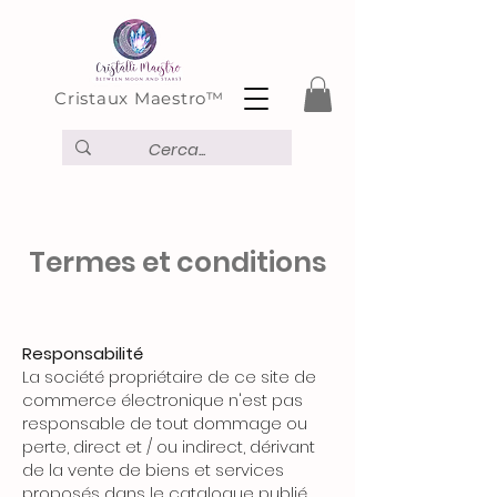
Cristaux Maestro™
Termes et conditions
Responsabilité
La société propriétaire de ce site de
commerce électronique n'est pas
responsable de tout dommage ou
perte, direct et / ou indirect, dérivant
de la vente de biens et services
proposés dans le catalogue publié