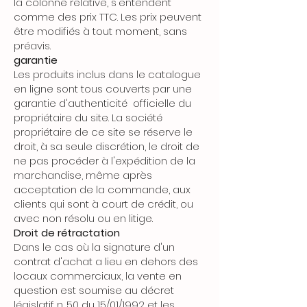
la colonne relative, s'entendent
comme des prix TTC. Les prix peuvent
être modifiés à tout moment, sans
préavis.
garantie
Les produits inclus dans le catalogue
en ligne sont tous couverts par une
garantie d'authenticité officielle du
propriétaire du site. La société
propriétaire de ce site se réserve le
droit, à sa seule discrétion, le droit de
ne pas procéder à l'expédition de la
marchandise, même après
acceptation de la commande, aux
clients qui sont à court de crédit, ou
avec non résolu ou en litige.
Droit de rétractation
Dans le cas où la signature d'un
contrat d'achat a lieu en dehors des
locaux commerciaux, la vente en
question est soumise au décret
législatif n. 50 du 15/01/1992 et les