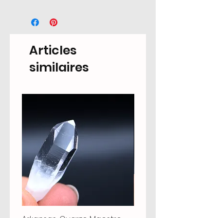
Articles
similaires