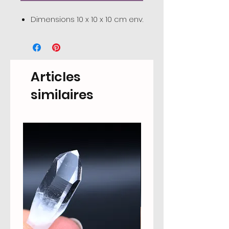
Dimensions 10 x 10 x 10 cm env.
Articles
similaires