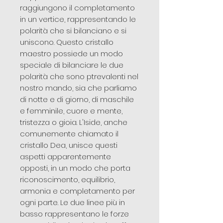
raggiungono il completamento
in un vertice, rappresentando le
polarità che si bilanciano e si
uniscono. Questo cristallo
maestro possiede un modo
speciale di bilanciare le due
polarità che sono ptrevalenti nel
nostro mando, sia che parliamo
di notte e di giorno, di maschile
e femminile, cuore e mente,
tristezza o gioia. L'Iside, anche
comunemente chiamato il
cristallo Dea, unisce questi
aspetti apparentemente
opposti, in un modo che porta
riconoscimento, equilibrio,
armonia e completamento per
ogni parte. Le due linee più in
basso rappresentano le forze