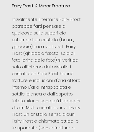
Fairy Frost & Mirror Fracture
Inizialmente il termine Fairy Frost
potrebbe farti pensare a
qualcosa sulla superficie
esterna di un cristallo (brina ,
ghiaccio), ma non lo è. Il Fairy
Frost (ghiaccio fatato, scia di
fata, brina delle fate) si verifica
solo all'interno del cristallo. I
cristalli con Fairy Frost hanno
fratture e inclusioni d'aria al loro
interno. L'aria intrappolata è
sottile, bianca e dall'aspetto
fatato. Alcuni sono più fiabeschi
di altri. Molti cristalli hanno il Fairy
Frost. Un cristallo senza alcun
Fairy Frost è chiamato ottico o
trasparente (senza fratture o