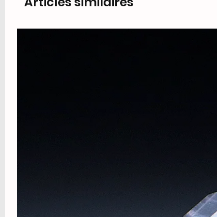
Articles similaires