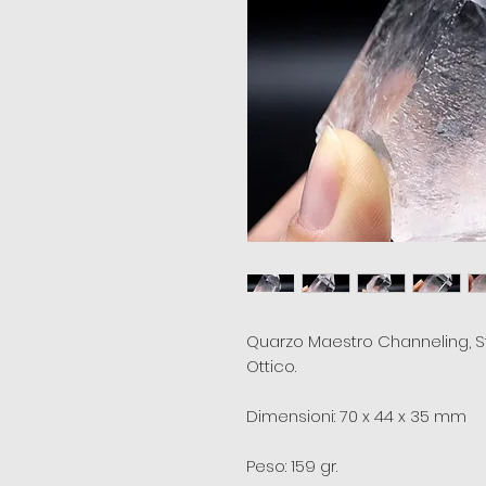
Quarzo Maestro Channeling, St
Ottico.
Dimensioni: 70 x 44 x 35 mm
Peso: 159 gr.