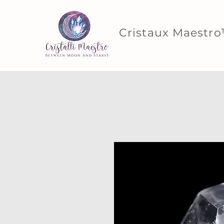
Cristaux Maestr