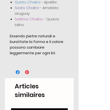
Quinto Chakra
- Apatite
Sesto Chakra
- Ametista
Uruguay
Settimo Chakra
- Quarzo
Ialino
Essendo pietre naturali e
burattate la forma e il colore
possono cambiare
leggermente per ogni kit.
Articles
similaires