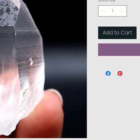
Add to Cart