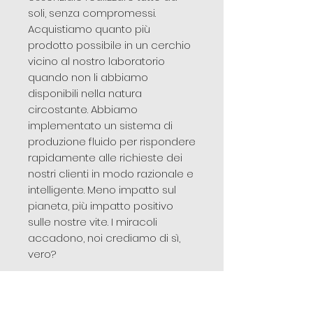
soli, senza compromessi.
Acquistiamo quanto più
prodotto possibile in un cerchio
vicino al nostro laboratorio
quando non li abbiamo
disponibili nella natura
circostante. Abbiamo
implementato un sistema di
produzione fluido per rispondere
rapidamente alle richieste dei
nostri clienti in modo razionale e
intelligente. Meno impatto sul
pianeta, più impatto positivo
sulle nostre vite. I miracoli
accadono, noi crediamo di sì,
vero?