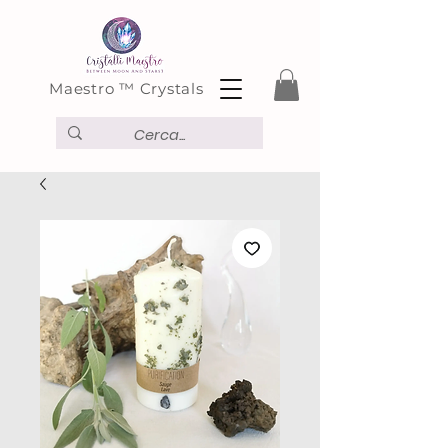
Maestro ™ Crystals