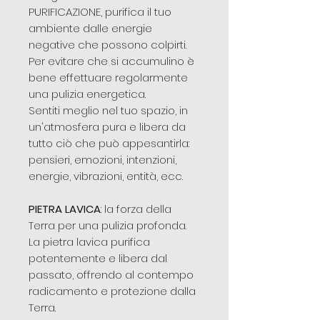
PURIFICAZIONE, purifica il tuo
ambiente dalle energie
negative che possono colpirti.
Per evitare che si accumulino è
bene effettuare regolarmente
una pulizia energetica.
Sentiti meglio nel tuo spazio, in
un'atmosfera pura e libera da
tutto ciò che può appesantirla:
pensieri, emozioni, intenzioni,
energie, vibrazioni, entità, ecc.
PIETRA LAVICA
: la forza della
Terra per una pulizia profonda.
La pietra lavica purifica
potentemente e libera dal
passato, offrendo al contempo
radicamento e protezione dalla
Terra.