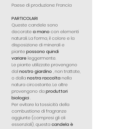
Paese di produzione: Francia
PARTICOLARI
Queste candele sono
decorate
a mano
con elementi
naturali. La forma, il colore e la
disposizione di minerali e
piante
possono quindi
variare
leggermente.
Le piante utilizzate provengono
dal
nostro giardino
, non trattate,
o dalla
nostra raccolta
nella
natura circostante. Le altre
provengono da
produttori
biologici
.
Per evitare la tossicità della
combustione di fragranze
aggiunte (compresi gli oli
essenziali), questa
candela è