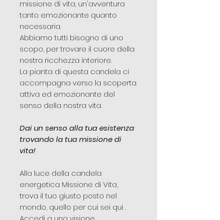
missione di vita, un'avventura
tanto emozionante quanto
necessaria.
Abbiamo tutti bisogno di uno
scopo, per trovare il cuore della
nostra ricchezza interiore.
La pianta di questa candela ci
accompagna verso la scoperta
attiva ed emozionante del
senso della nostra vita.
Dai un senso alla tua esistenza
trovando la tua missione di
vita!
Alla luce della candela
energetica Missione di Vita,
trova il tuo giusto posto nel
mondo, quello per cui sei qui .
Accedi a una visione