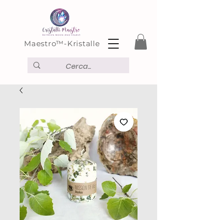
Maestro™-Kristalle