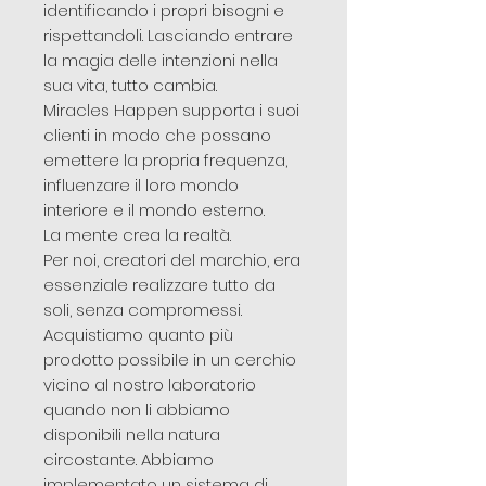
identificando i propri bisogni e
rispettandoli. Lasciando entrare
la magia delle intenzioni nella
sua vita, tutto cambia.
Miracles Happen supporta i suoi
clienti in modo che possano
emettere la propria frequenza,
influenzare il loro mondo
interiore e il mondo esterno.
La mente crea la realtà.
Per noi, creatori del marchio, era
essenziale realizzare tutto da
soli, senza compromessi.
Acquistiamo quanto più
prodotto possibile in un cerchio
vicino al nostro laboratorio
quando non li abbiamo
disponibili nella natura
circostante. Abbiamo
implementato un sistema di