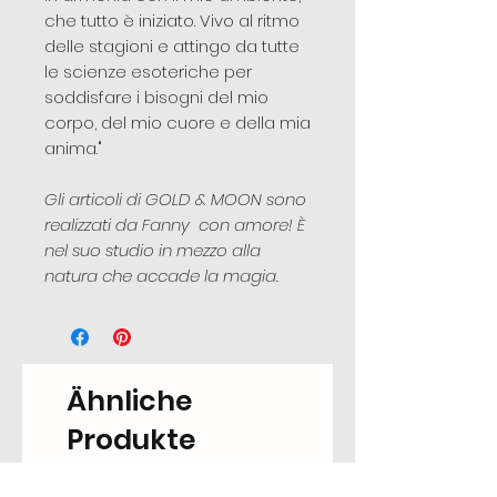
che tutto è iniziato. Vivo al ritmo
delle stagioni e attingo da tutte
le scienze esoteriche per
soddisfare i bisogni del mio
corpo, del mio cuore e della mia
anima."
Gli articoli di GOLD & MOON sono
realizzati da Fanny con amore! È
nel suo studio in mezzo alla
natura che accade la magia.
Ähnliche
Produkte