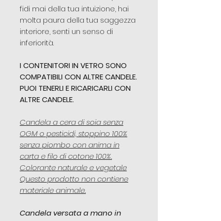
fidi mai della tua intuizione, hai
molta paura della tua saggezza
interiore, senti un senso di
inferiorità.
I CONTENITORI IN VETRO SONO
COMPATIBILI CON ALTRE CANDELE.
PUOI TENERLI E RICARICARLI CON
ALTRE CANDELE.
Candela a cera di soia senza
OGM o pesticidi, stoppino 100%
senza piombo con anima in
carta e filo di cotone 100%.
Colorante naturale e vegetale
Questo prodotto non contiene
materiale animale.
Candela versata a mano in