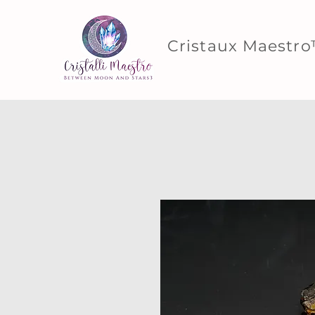
Cristaux Maestr