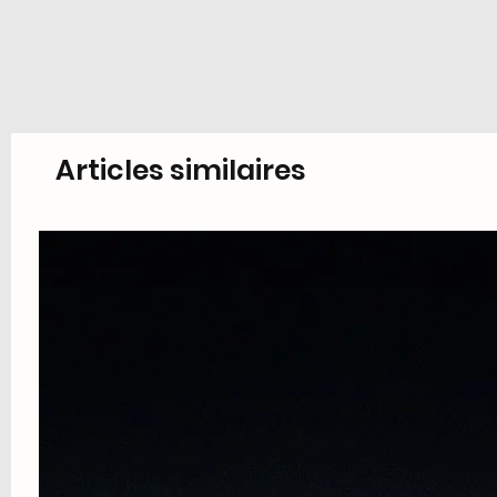
Articles similaires