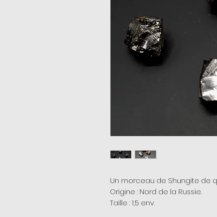
Un morceau de Shungite de qual
Origine : Nord de la Russie.
Taille : 1,5 env.