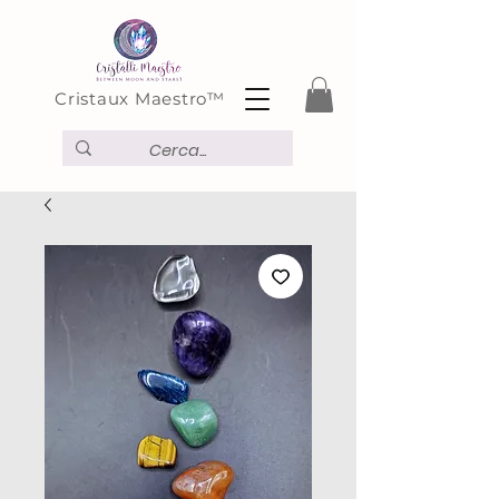
Cristaux Maestro™