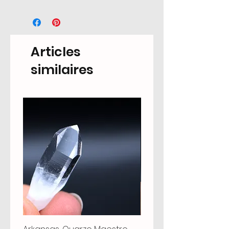
Articles
similaires