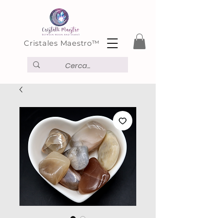
Cristales Maestro™