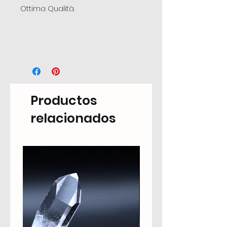
Ottima Qualità.
Productos
relacionados