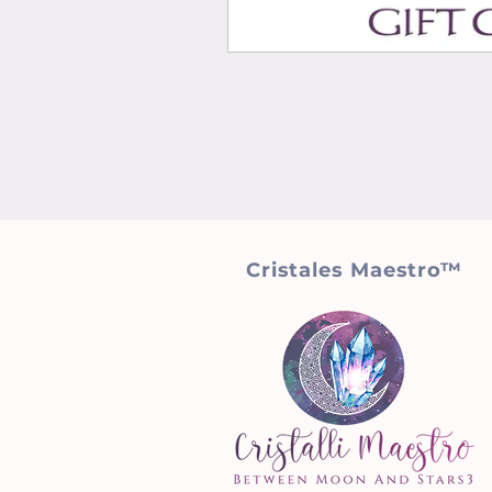
Cristales Maestro™