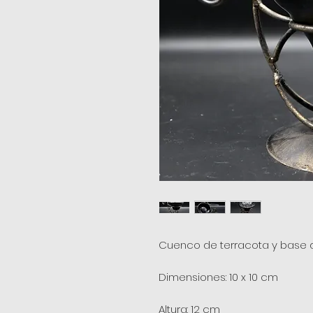
Cuenco de terracota y base de
Dimensiones: 10 x 10 cm
Altura: 12 cm