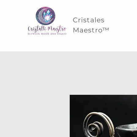
Cristales
Maestro™