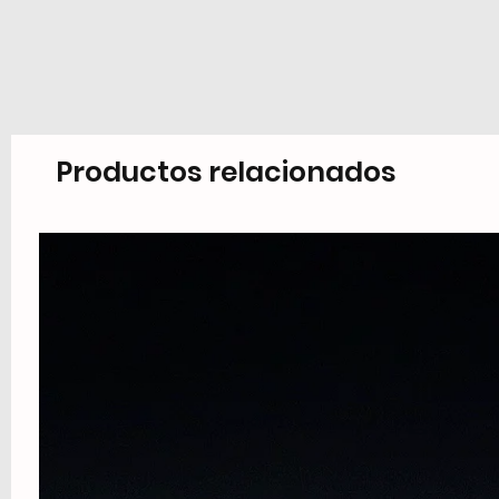
Productos relacionados