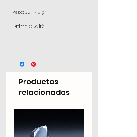
Peso: 35 - 45 gr.
Ottima Qualità.
Productos
relacionados