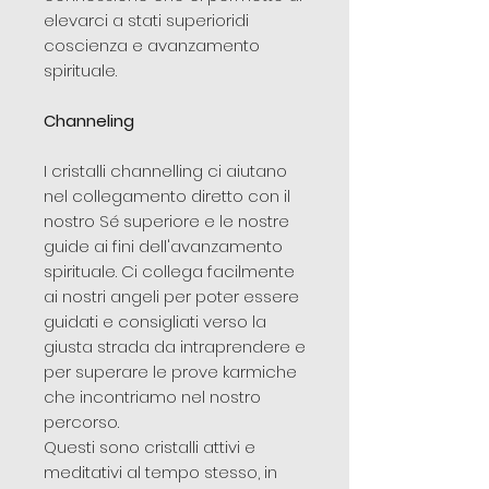
elevarci a stati superioridi
coscienza e avanzamento
spirituale.
Channeling
I cristalli channelling ci aiutano
nel collegamento diretto con il
nostro Sé superiore e le nostre
guide ai fini dell'avanzamento
spirituale. Ci collega facilmente
ai nostri angeli per poter essere
guidati e consigliati verso la
giusta strada da intraprendere e
per superare le prove karmiche
che incontriamo nel nostro
percorso.
Questi sono cristalli attivi e
meditativi al tempo stesso, in