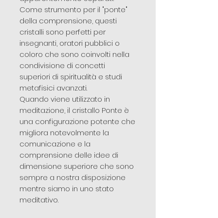
Come strumento per il "ponte"
della comprensione, questi
cristalli sono perfetti per
insegnanti, oratori pubblici o
coloro che sono coinvolti nella
condivisione di concetti
superiori di spiritualità e studi
metafisici avanzati.
Quando viene utilizzato in
meditazione, il cristallo Ponte è
una configurazione potente che
migliora notevolmente la
comunicazione e la
comprensione delle idee di
dimensione superiore che sono
sempre a nostra disposizione
mentre siamo in uno stato
meditativo.