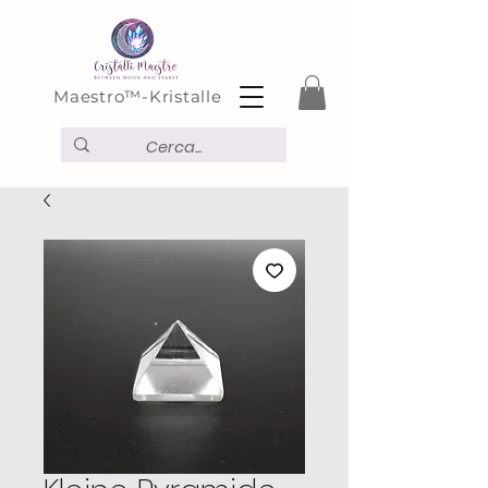
Maestro™-Kristalle