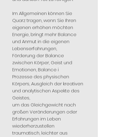
Im Allgemeinen können Sie
Quarz tragen, wenn: Sie Ihren
eigenen erhöhen möchten
Energie, bringt mehr Balance
und Anmut in die eigenen
Lebenserfahrungen,
Förderung der Balance
zwischen Körper, Geist und
Emotionen, Balance i
Prozesse des physischen
Körpers, Ausgleich der kreativen
und analytischen Aspekte des
Geistes,
um das Gleichgewicht nach
großen Veränderungen oder
Erfahrungen im Leben
wiederherzustellen
traumatisch, leichter aus