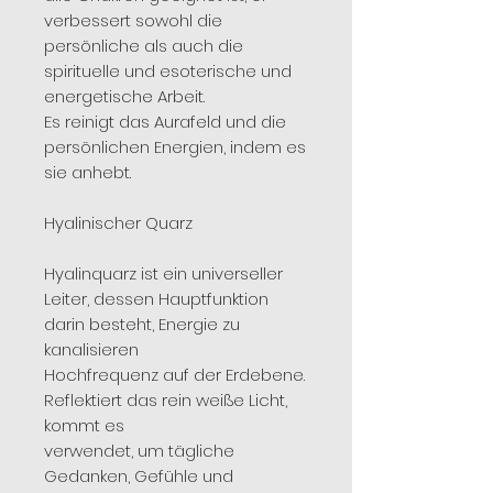
verbessert sowohl die
persönliche als auch die
spirituelle und esoterische und
energetische Arbeit.
Es reinigt das Aurafeld und die
persönlichen Energien, indem es
sie anhebt.
Hyalinischer Quarz
Hyalinquarz ist ein universeller
Leiter, dessen Hauptfunktion
darin besteht, Energie zu
kanalisieren
Hochfrequenz auf der Erdebene.
Reflektiert das rein weiße Licht,
kommt es
verwendet, um tägliche
Gedanken, Gefühle und