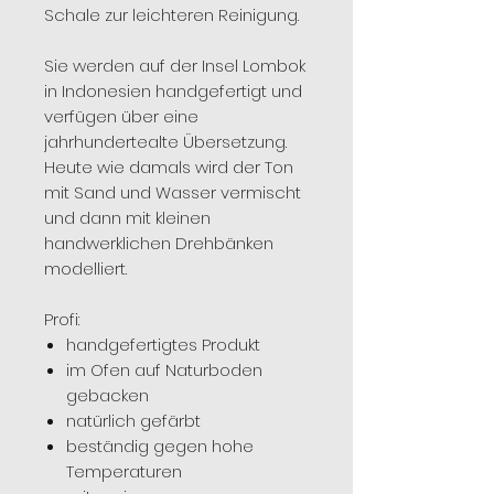
Schale zur leichteren Reinigung.
Sie werden auf der Insel Lombok
in Indonesien handgefertigt und
verfügen über eine
jahrhundertealte Übersetzung.
Heute wie damals wird der Ton
mit Sand und Wasser vermischt
und dann mit kleinen
handwerklichen Drehbänken
modelliert.
Profi:
handgefertigtes Produkt
im Ofen auf Naturboden
gebacken
natürlich gefärbt
beständig gegen hohe
Temperaturen