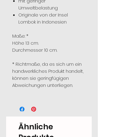
mit geringer
Umweltbelastung
Originale von der Insel
Lombok in Indonesien
Maße: *
Höhe 13 cm.
Durchmesser 10 cm.
* Richtmaße, da es sich um ein
handwerkliches Produkt handelt,
können sie geringfügigen
Abweichungen unterliegen.
Ähnliche