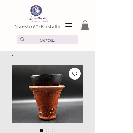
Maestro™-Kristalle