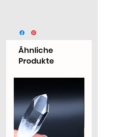
Ähnliche
Produkte